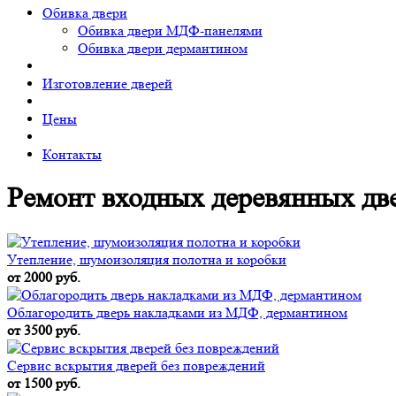
Обивка двери
Обивка двери МДФ-панелями
Обивка двери дермантином
Изготовление дверей
Цены
Контакты
Ремонт входных деревянных две
Утепление, шумоизоляция полотна и коробки
от 2000 руб.
Облагородить дверь накладками из МДФ, дермантином
от 3500 руб.
Сервис вскрытия дверей без повреждений
от 1500 руб.