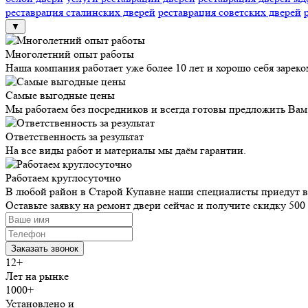
реставрация сталинских дверей
реставрация советских дверей
▼
Многолетний опыт работы
Наша компания работает уже более 10 лет и хорошо себя зареко
Самые выгодные цены
Мы работаем без посредников и всегда готовы предложить Вам
Ответственность за результат
На все виды работ и материалы мы даём гарантии.
Работаем круглосуточно
В любой район в Старой Купавне наши специалисты приедут в
Оставьте заявку на ремонт двери сейчас и получите скидку
500 
12+
Лет на рынке
1000+
Установлено и