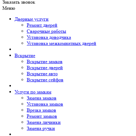
Заказать звонок
Меню
Дверные услуги
Ремонт дверей
Сварочные работы
Установка доводчика
Установка межкомнатных дверей
Вскрытие
Вскрытие замков
Вскрытие дверей
Вскрытие авто
Вскрытие сейфов
Услуги по замкам
Замена замков
Установка замков
Врезка замков
Ремонт замков
Замена личинки
Замена ручки