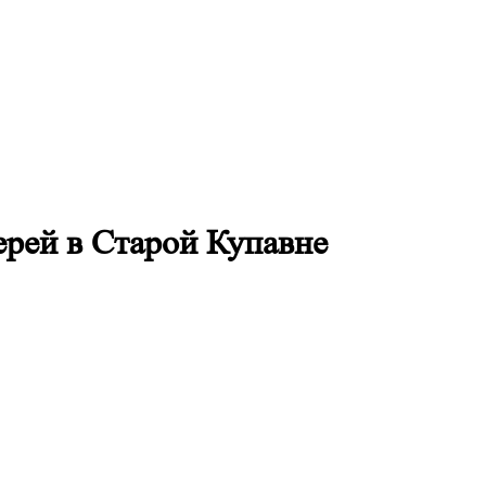
рей в Старой Купавне