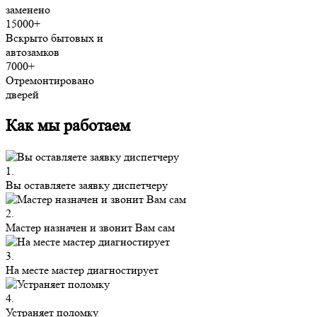
заменено
15000+
Вскрыто бытовых и
автозамков
7000+
Отремонтировано
дверей
Как мы работаем
1.
Вы оставляете заявку диспетчеру
2.
Мастер назначен и звонит Вам сам
3.
На месте мастер диагностирует
4.
Устраняет поломку