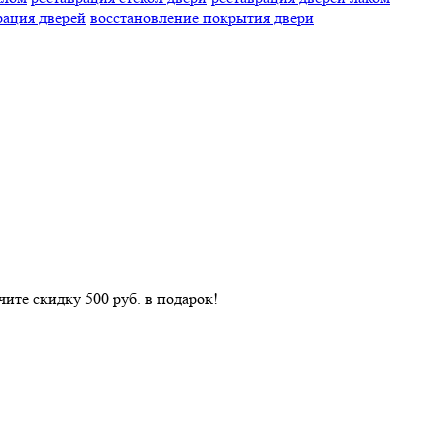
рация дверей
восстановление покрытия двери