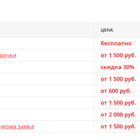
ЦЕНА
бесплатно
 ручки
от 1 500 руб.
скидка 30%
от 1 500 руб.
от 600 руб.
от 1 500 руб.
от 2 000 руб.
низма замка
от 1 500 руб.