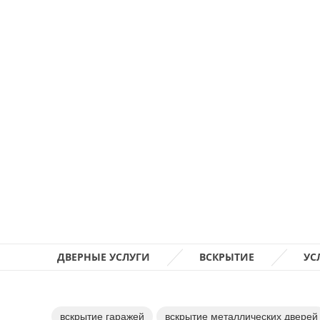
ДВЕРНЫЕ УСЛУГИ
ВСКРЫТИЕ
УС
вскрытие гаражей
вскрытие металлических дверей