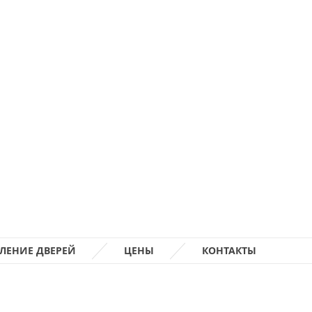
ЛЕНИЕ ДВЕРЕЙ
ЦЕНЫ
КОНТАКТЫ