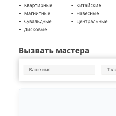
Квартирные
Китайские
Магнитные
Навесные
Сувальдные
Центральные
Дисковые
Вызвать мастера