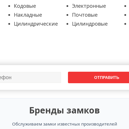
Кодовые
Электронные
Накладные
Почтовые
Цилиндрические
Цилиндровые
Бренды замков
Обслуживаем замки известных производителей