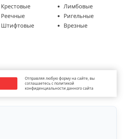
Крестовые
Лимбовые
Реечные
Ригельные
Штифтовые
Врезные
Отправляя любую форму на сайте, вы
соглашаетесь с политикой
конфиденциальности данного сайта