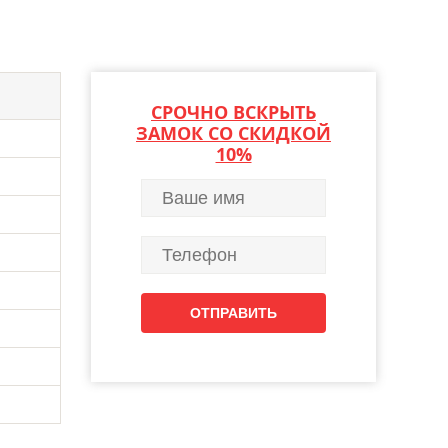
СРОЧНО ВСКРЫТЬ
ЗАМОК СО СКИДКОЙ
10%