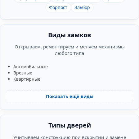
Форпост
Эльбор
Виды замков
Открываем, ремонтируем и меняем механизмы
любого типа
Автомобильные
Врезные
Квартирные
Показать ещё виды
Типы дверей
Учитываем конструкцию при вскрытии и замене