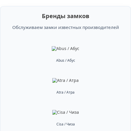
Бренды замков
Обслуживаем замки известных производителей
Abus / Абус
Atra / Атра
Cisa / Чиза