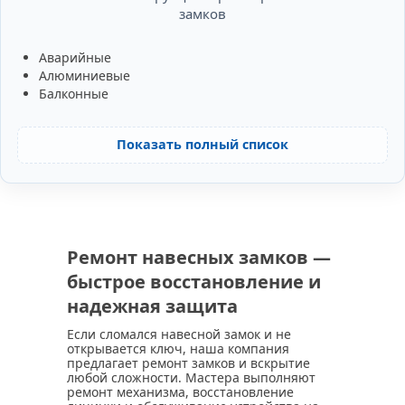
замков
Аварийные
Алюминиевые
Балконные
Показать полный список
Ремонт навесных замков —
быстрое восстановление и
надежная защита
Если сломался навесной замок и не
открывается ключ, наша компания
предлагает ремонт замков и вскрытие
любой сложности. Мастера выполняют
ремонт механизма, восстановление