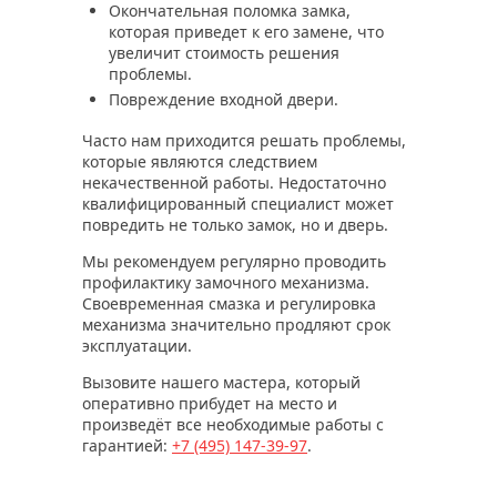
Окончательная поломка замка,
которая приведет к его замене, что
увеличит стоимость решения
проблемы.
Повреждение входной двери.
Часто нам приходится решать проблемы,
которые являются следствием
некачественной работы. Недостаточно
квалифицированный специалист может
повредить не только замок, но и дверь.
Мы рекомендуем регулярно проводить
профилактику замочного механизма.
Своевременная смазка и регулировка
механизма значительно продляют срок
эксплуатации.
Вызовите нашего мастера, который
оперативно прибудет на место и
произведёт все необходимые работы с
гарантией:
+7 (495)
147-39-97
.