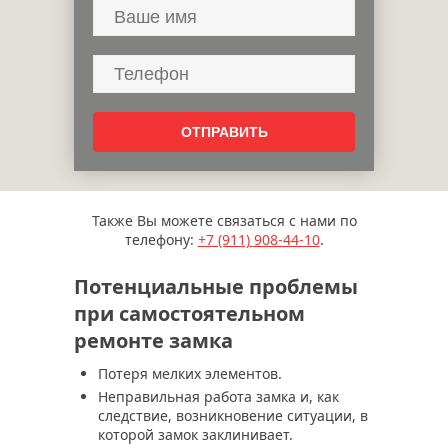
Также Вы можете связаться с нами по
телефону:
+7 (911)
908-44-10
.
Потенциальные проблемы
при самостоятельном
ремонте замка
Потеря мелких элементов.
Неправильная работа замка и, как
следствие, возникновение ситуации, в
которой замок заклинивает.