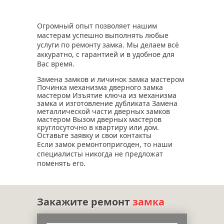
Огромный опыт позволяет нашим
мастерам успешно выполнять любые
услуги по ремонту замка. Мы делаем всё
аккуратно, с гарантией и в удобное для
Вас время.
Замена замков и личинок замка мастером
Починка механизма дверного замка
мастером Изъятие ключа из механизма
замка и изготовление дубликата Замена
металлической части дверных замков
мастером Вызом дверных мастеров
круглосуточно в квартиру или дом.
Оставьте заявку и свои контакты
Если замок ремонтопригоден, то наши
специалисты никогда не предложат
поменять его.
Закажите ремонт
замка