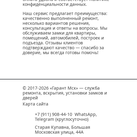
конфиденциальности данных.
Наш сервис предлагает преимущества:
качественно выполненный ремонт,
несколько вариантов решения,
консультация и ответы на вопросы. Мы
обслуживаем замки для квартиры,
помещений, автомобилей, построек и
подъезда. Отзывы клиентов
подтверждают качество — спасибо за
доверие, мы всегда готовы помочь!
© 2017-2026 «Гарант Мск» — служба
ремонта, вскрытия, установки замков и
дверей
Карта сайта
+7 (911) 908-44-10
WhatsApp
,
Telegram
(круглосуточно)
Старая Купавна, Большая
Московская улица, 44А