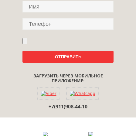
ЗАГРУЗИТЬ ЧЕРЕЗ МОБИЛЬНОЕ
ПРИЛОЖЕНИЕ:
+7(911)908-44-10